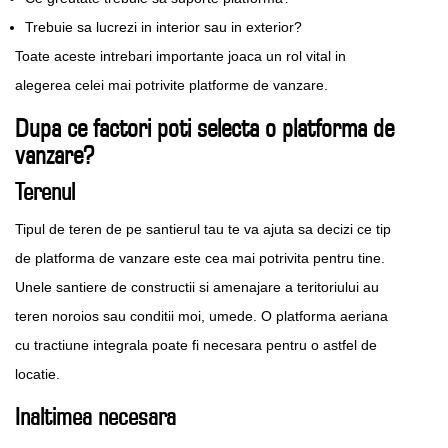
Trebuie sa lucrezi in interior sau in exterior?
Toate aceste intrebari importante joaca un rol vital in
alegerea celei mai potrivite platforme de vanzare.
Dupa ce factori poti selecta o platforma de
vanzare?
Terenul
Tipul de teren de pe santierul tau te va ajuta sa decizi ce tip
de platforma de vanzare este cea mai potrivita pentru tine.
Unele santiere de constructii si amenajare a teritoriului au
teren noroios sau conditii moi, umede. O platforma aeriana
cu tractiune integrala poate fi necesara pentru o astfel de
locatie.
Inaltimea necesara