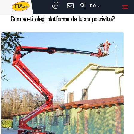
RO
Cum sa-ti alegi platforma de lucru potrivita?