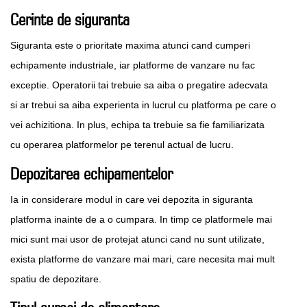
Cerinte de siguranta
Siguranta este o prioritate maxima atunci cand cumperi
echipamente industriale, iar platforme de vanzare nu fac
exceptie. Operatorii tai trebuie sa aiba o pregatire adecvata
si ar trebui sa aiba experienta in lucrul cu platforma pe care o
vei achizitiona. In plus, echipa ta trebuie sa fie familiarizata
cu operarea platformelor pe terenul actual de lucru.
Depozitarea echipamentelor
Ia in considerare modul in care vei depozita in siguranta
platforma inainte de a o cumpara. In timp ce platformele mai
mici sunt mai usor de protejat atunci cand nu sunt utilizate,
exista platforme de vanzare mai mari, care necesita mai mult
spatiu de depozitare.