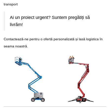
transport
Ai un proiect urgent? Suntem pregătiți să
livrăm!
Contactează-ne pentru o ofertă personalizată și lasă logistica în
seama noastră.