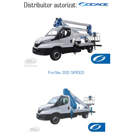
Distribuitor autorizat:
ForSte 20D SPEED