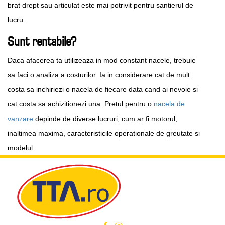
brat drept sau articulat este mai potrivit pentru santierul de
lucru.
Sunt rentabile?
Daca afacerea ta utilizeaza in mod constant nacele, trebuie
sa faci o analiza a costurilor. Ia in considerare cat de mult
costa sa inchiriezi o nacela de fiecare data cand ai nevoie si
cat costa sa achizitionezi una. Pretul pentru o
nacela de
vanzare
depinde de diverse lucruri, cum ar fi motorul,
inaltimea maxima, caracteristicile operationale de greutate si
modelul.