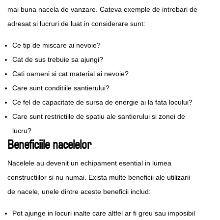
mai buna nacela de vanzare. Cateva exemple de intrebari de
adresat si lucruri de luat in considerare sunt:
Ce tip de miscare ai nevoie?
Cat de sus trebuie sa ajungi?
Cati oameni si cat material ai nevoie?
Care sunt conditiile santierului?
Ce fel de capacitate de sursa de energie ai la fata locului?
Care sunt restrictiile de spatiu ale santierului si zonei de
lucru?
Beneficiile nacelelor
Nacelele au devenit un echipament esential in lumea
constructiilor si nu numai. Exista multe beneficii ale utilizarii
de nacele, unele dintre aceste beneficii includ:
Pot ajunge in locuri inalte care altfel ar fi greu sau imposibil