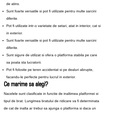
de atins.
Sunt foarte versatile si pot fi utilizate pentru multe sarcini
diferite.
Pot fi utilizate intr-o varietate de setari, atat in interior, cat si
in exterior.
Sunt foarte versatile si pot fi utilizate pentru multe sarcini
diferite.
Sunt sigure de utilizat si ofera o platforma stabila pe care
sa poata sta lucratorii.
Pot fi folosite pe teren accidentat si pe dealuri abrupte,
facandu-le perfecte pentru lucrul in exterior.
Ce marime sa alegi?
Nacelele sunt clasificate in functie de inaltimea platformei si
tipul de brat. Lungimea bratului de ridicare va fi determinata
de cat de inalta ar trebui sa ajunga o platforma si daca un