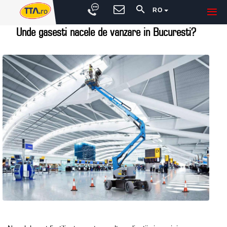
RO
Unde gasesti nacele de vanzare in Bucuresti?