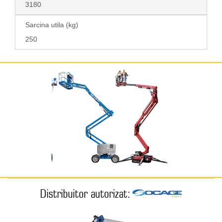
3180
Sarcina utila (kg)
250
Distribuitor autorizat: