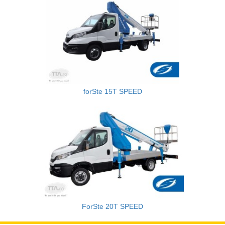
forSte 15T SPEED
ForSte 20T SPEED