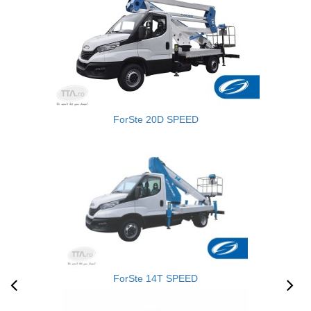
ForSte 20D SPEED
ForSte 14T SPEED