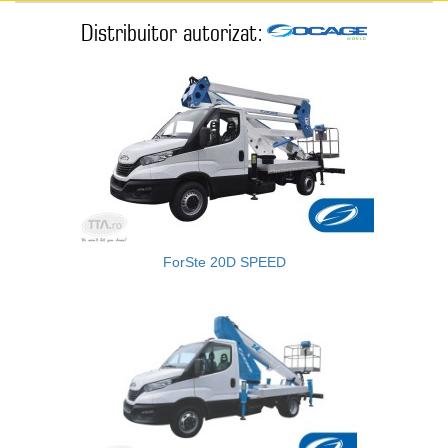
Distribuitor autorizat:
ForSte 20D SPEED