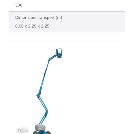
300
Dimensiuni transport (m)
6,66 x 2,29 x 2,25