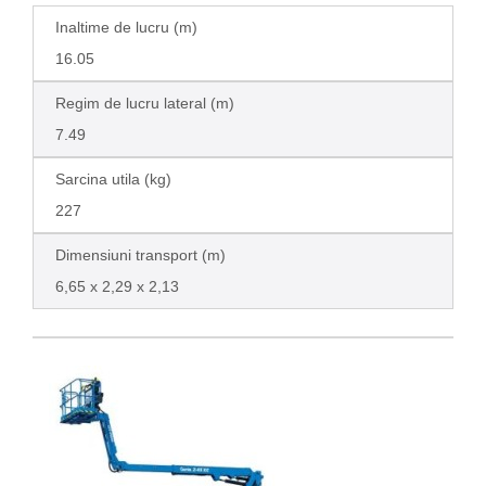
Inaltime de lucru (m)
16.05
Regim de lucru lateral (m)
7.49
Sarcina utila (kg)
227
Dimensiuni transport (m)
6,65 x 2,29 x 2,13