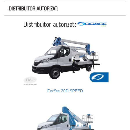
DISTRIBUITOR AUTORIZAT:
Distribuitor autorizat:
ForSte 20D SPEED