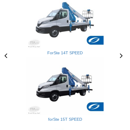
ForSte 14T SPEED
forSte 15T SPEED