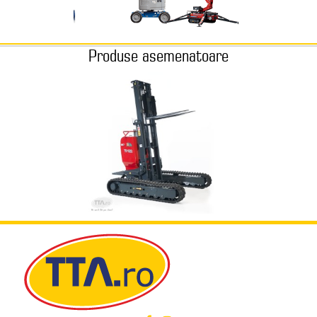
Produse asemenatoare