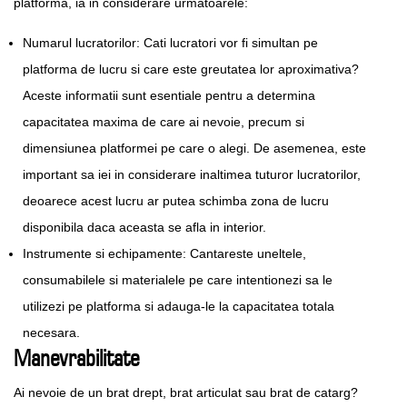
platforma, ia in considerare urmatoarele:
Numarul lucratorilor: Cati lucratori vor fi simultan pe
platforma de lucru si care este greutatea lor aproximativa?
Aceste informatii sunt esentiale pentru a determina
capacitatea maxima de care ai nevoie, precum si
dimensiunea platformei pe care o alegi. De asemenea, este
important sa iei in considerare inaltimea tuturor lucratorilor,
deoarece acest lucru ar putea schimba zona de lucru
disponibila daca aceasta se afla in interior.
Instrumente si echipamente: Cantareste uneltele,
consumabilele si materialele pe care intentionezi sa le
utilizezi pe platforma si adauga-le la capacitatea totala
necesara.
Manevrabilitate
Ai nevoie de un brat drept, brat articulat sau brat de catarg?