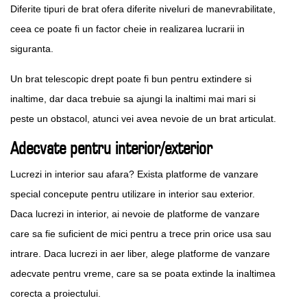
Diferite tipuri de brat ofera diferite niveluri de manevrabilitate,
ceea ce poate fi un factor cheie in realizarea lucrarii in
siguranta.
Un brat telescopic drept poate fi bun pentru extindere si
inaltime, dar daca trebuie sa ajungi la inaltimi mai mari si
peste un obstacol, atunci vei avea nevoie de un brat articulat.
Adecvate pentru interior/exterior
Lucrezi in interior sau afara? Exista platforme de vanzare
special concepute pentru utilizare in interior sau exterior.
Daca lucrezi in interior, ai nevoie de platforme de vanzare
care sa fie suficient de mici pentru a trece prin orice usa sau
intrare. Daca lucrezi in aer liber, alege platforme de vanzare
adecvate pentru vreme, care sa se poata extinde la inaltimea
corecta a proiectului.