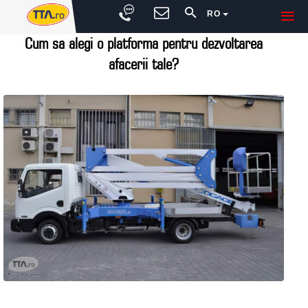
RO
Cum sa alegi o platforma pentru dezvoltarea
afacerii tale?