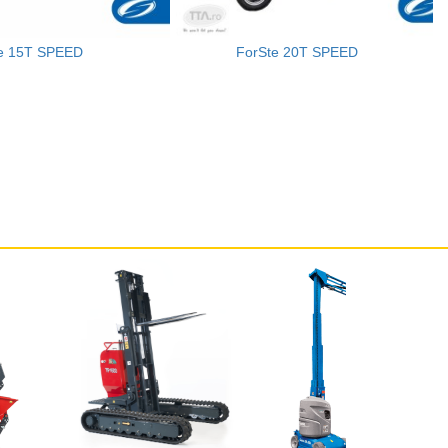
te 15T SPEED
ForSte 20T SPEED